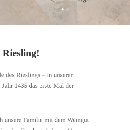
 Riesling!
 des Rieslings – in unserer
ahr 1435 das erste Mal der
ch unsere Familie mit dem Weingut