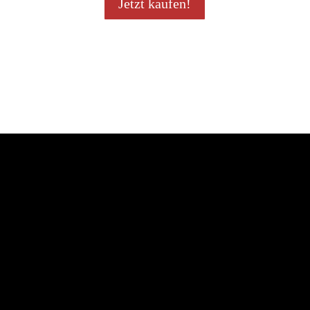
Jetzt kaufen!