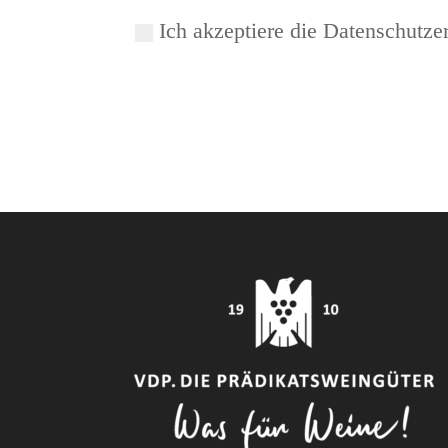
Ich akzeptiere die Datenschutze