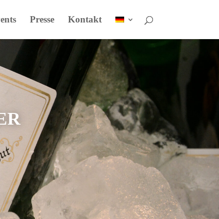
ents
Presse
Kontakt
er