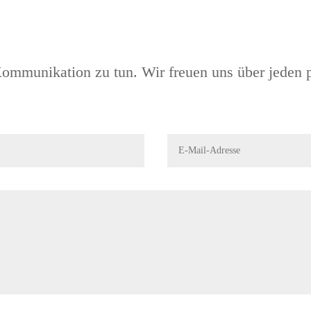
ommunikation zu tun. Wir freuen uns über jeden 