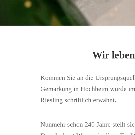
Wir leben
Kommen Sie an die Ursprungsquelle
Gemarkung in Hochheim wurde im J
Riesling schriftlich erwähnt.
Nunmehr schon 240 Jahre stellt si