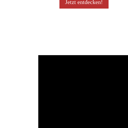
Jetzt entdecken!