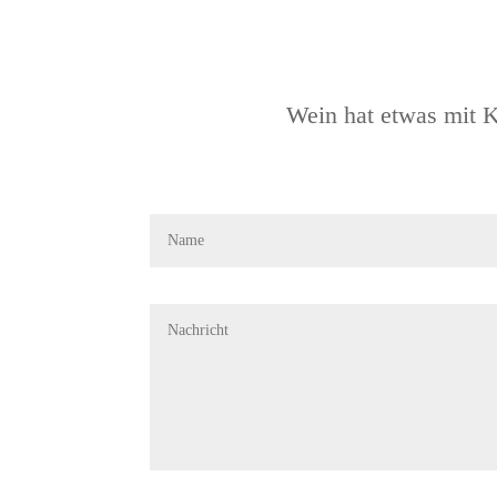
Wein hat etwas mit K