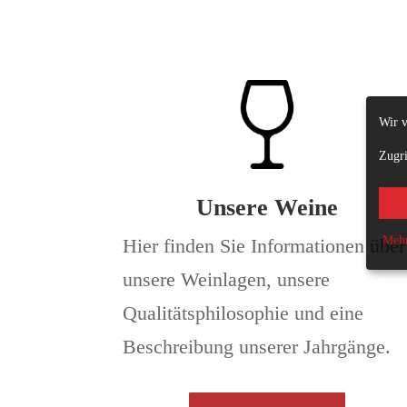
Wir v
Zugri
Unsere Weine
Mehr
Hier finden Sie Informationen über
unsere Weinlagen, unsere
Qualitätsphilosophie und eine
Beschreibung unserer Jahrgänge.