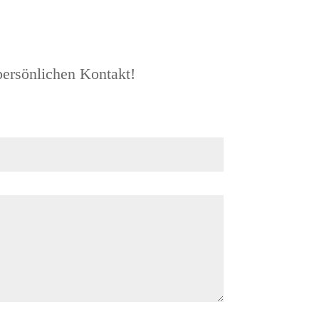
persönlichen Kontakt!