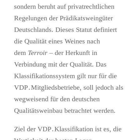
sondern beruht auf privatrechtlichen
Regelungen der Prädikatsweingüter
Deutschlands. Dieses Statut definiert
die Qualität eines Weines nach
dem
Terroir
– der Herkunft in
Verbindung mit der Qualität. Das
Klassifikationssystem gilt nur für die
VDP . Mitgliedsbetriebe, soll jedoch als
wegweisend für den deutschen
Qualitätsweinbau betrachtet werden.
Ziel der VDP . Klassifikation ist es, die