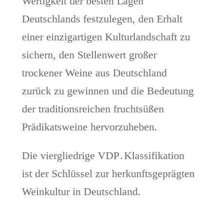
Wertigkeit der besten Lagen
Deutschlands festzulegen, den Erhalt
einer einzigartigen Kulturlandschaft zu
sichern, den Stellenwert großer
trockener Weine aus Deutschland
zurück zu gewinnen und die Bedeutung
der traditionsreichen fruchtsüßen
Prädikatsweine hervorzuheben.
Die viergliedrige VDP . Klassifikation
ist der Schlüssel zur herkunftsgeprägten
Weinkultur in Deutschland.