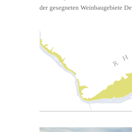
der gesegneten Weinbaugebiete De