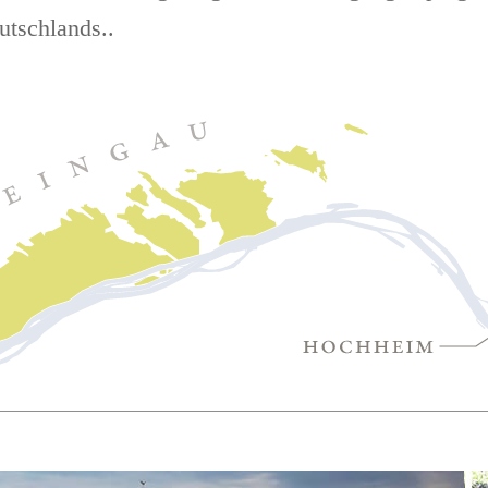
utschlands..