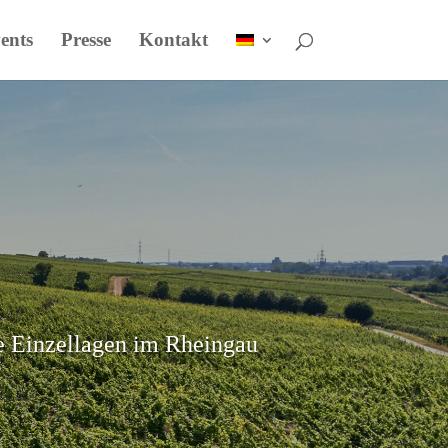
ents
Presse
Kontakt
te Einzellagen im Rheingau